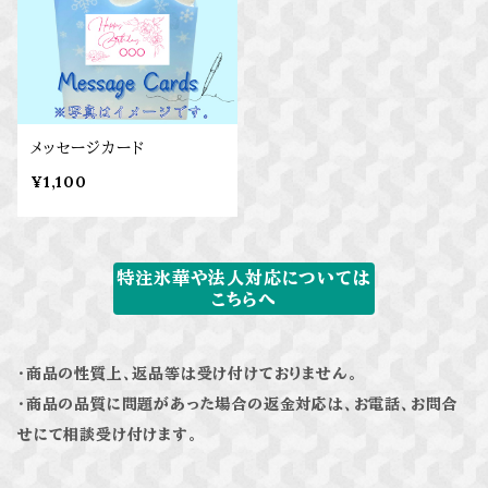
メッセージカード
¥1,100
特注氷華や法人対応については
こちらへ
・商品の性質上、返品等は受け付けておりません。
・商品の品質に問題があった場合の返金対応は、お電話、お問合
せにて相談受け付けます。