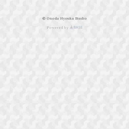
© Onoda Hyouka Studio
Powered by