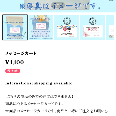
1
/16
メッセージカード
¥1,100
残り1点
International shipping available
【こちらの商品のみでの注文はできません】
商品に沿えるメッセージカードです。
☆商品のメッセージカードです。商品と一緒にご注文をお願いし