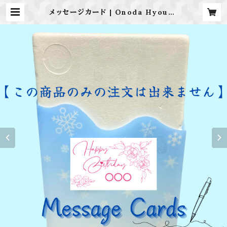
メッセージカード | Onoda Hyouka
Studio