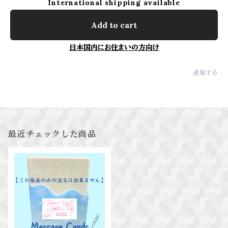
International shipping available
Add to cart
日本国内にお住まいの方向け
通報する
最近チェックした商品