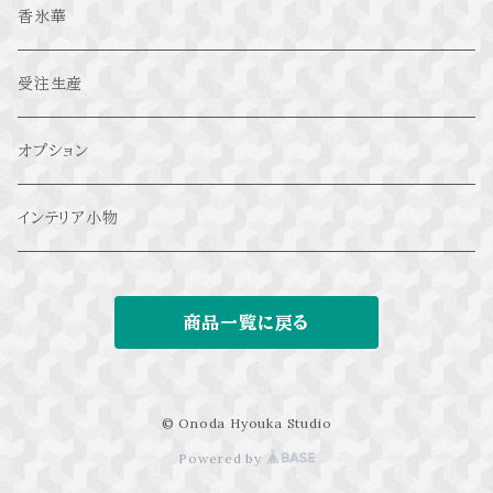
香氷華
受注生産
オプション
インテリア小物
商品一覧に戻る
© Onoda Hyouka Studio
Powered by