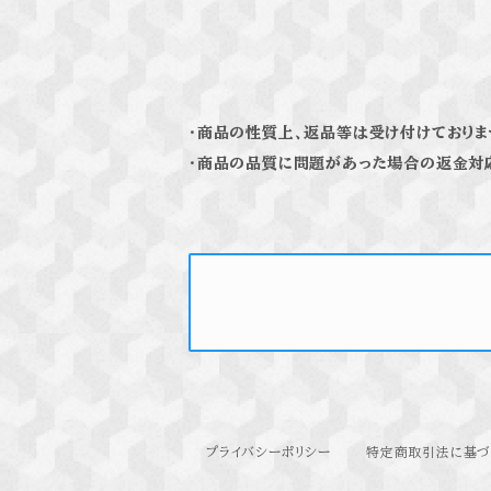
・商品の性質上、返品等は受け付けておりま
・商品の品質に問題があった場合の返金対
プライバシーポリシー
特定商取引法に基づ